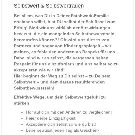
Selbstwert & Selbstvertrauen
Bei allem, was Du in Deiner Patchwork-Familie
erreichen willst, bist DU selbst der Schlüssel zum
Erfolg! Sind wir uns wirklich der Auswirkungen
bewusst, die ein mangelndes Selbstbewusstsein
hervorrufen können?! Oft wird uns dieses von
Partnern und sogar von Kinder gespiegelt – wir
meinen, es fehle den anderen an Respekt für uns.
Dabei sind wir es selbst, die vergessen haben
Respekt für uns einzufordern und uns selbst so zu
akzeptieren wie wir sind!
Hier beginnt der Weg zu Dir selbst – zu Deinem
Selbstwert – und dem daraus resultierenden
Selbstbewusstsein!
Effektive Wege, um dein Selbstwertgefühl zu
stärken
Hör auf dich mit den Anderen zu vergleichen!
Feier deine Einzigartigkeit!
Akzeptiere dich selbst so wie du bist!
Lebe bewusst jeden Tag als Geschenk!