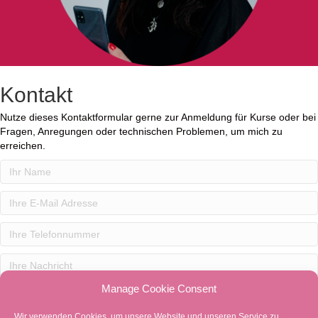
Kontakt
Nutze dieses Kontaktformular gerne zur Anmeldung für Kurse oder bei
Fragen, Anregungen oder technischen Problemen, um mich zu
erreichen.
Manage Cookie Consent
Wir verwenden Cookies, um unsere Website und unseren Service zu