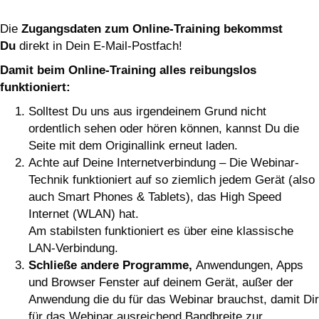
Die
Zugangsdaten zum Online-Training
bekommst
Du
direkt in Dein E-Mail-Postfach!
Damit beim Online-Training alles reibungslos
funktioniert:
Solltest Du uns aus irgendeinem Grund nicht
ordentlich sehen oder hören können, kannst Du die
Seite mit dem Originallink erneut laden.
Achte auf Deine Internetverbindung – Die Webinar-
Technik funktioniert auf so ziemlich jedem Gerät (also
auch Smart Phones & Tablets), das High Speed
Internet (WLAN) hat.
Am stabilsten funktioniert es über eine klassische
LAN-Verbindung.
Schließe andere Programme,
Anwendungen, Apps
und Browser Fenster auf deinem Gerät, außer der
Anwendung die du für das Webinar brauchst, damit Dir
für das Webinar ausreichend Bandbreite zur