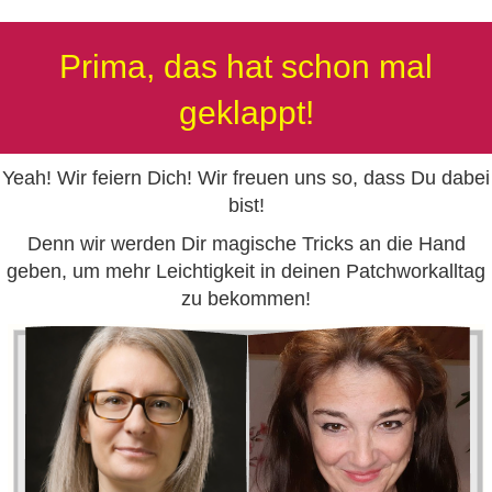
Prima, das hat schon mal
geklappt!
Yeah! Wir feiern Dich! Wir freuen uns so, dass Du dabei
bist!
Denn wir werden Dir magische Tricks an die Hand
geben, um mehr Leichtigkeit in deinen Patchworkalltag
zu bekommen!