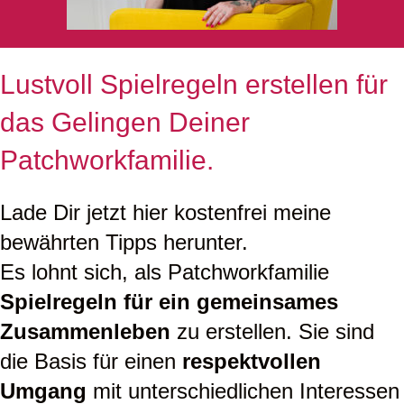
Lustvoll Spielregeln erstellen für
das Gelingen Deiner
Patchworkfamilie.
Lade Dir jetzt hier kostenfrei meine
bewährten Tipps herunter.
Es lohnt sich, als Patchworkfamilie
Spielregeln für ein gemeinsames
Zusammenleben
zu erstellen. Sie sind
die Basis für einen
respektvollen
Umgang
mit unterschiedlichen Interessen